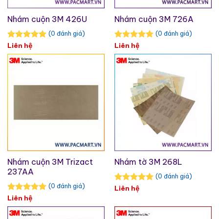
Nhám cuộn 3M 426U
Nhám cuộn 3M 726A
(0 đánh giá)
(0 đánh giá)
Liên hệ
Liên hệ
Nhám cuộn 3M Trizact
Nhám tờ 3M 268L
237AA
(0 đánh giá)
(0 đánh giá)
Liên hệ
Liên hệ