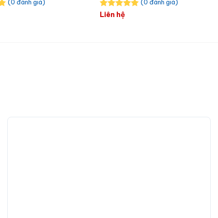
(0 đánh giá)
(0 đánh giá)
Liên hệ