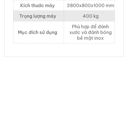
Kích thước máy
3800x800x1000 mm
Trọng lượng máy
400 kg
Phù hợp để đánh
Mục đích sử dụng
xước và đánh bóng
bề mặt inox