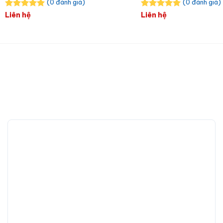
(0 đánh giá)
(0 đánh giá)
Liên hệ
Liên hệ