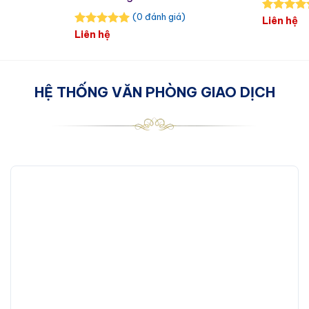
(0 đánh giá)
Liên hệ
Liên hệ
HỆ THỐNG VĂN PHÒNG GIAO DỊCH