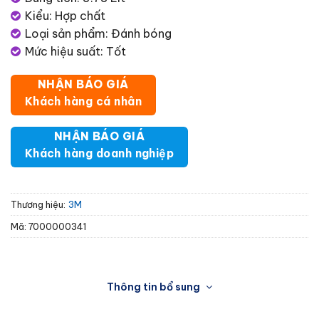
Kiểu: Hợp chất
Loại sản phẩm: Đánh bóng
Mức hiệu suất: Tốt
NHẬN BÁO GIÁ
Khách hàng cá nhân
NHẬN BÁO GIÁ
Khách hàng doanh nghiệp
Thương hiệu:
3M
Mã:
7000000341
Thông tin bổ sung