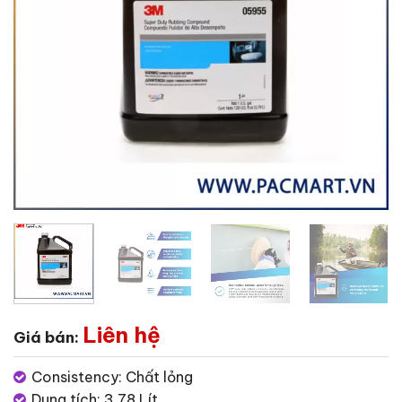
Liên hệ
Giá bán:
Consistency: Chất lỏng
Dung tích: 3.78 Lít