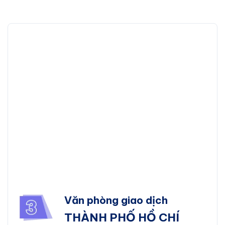
Văn phòng giao dịch
THÀNH PHỐ HỒ CHÍ