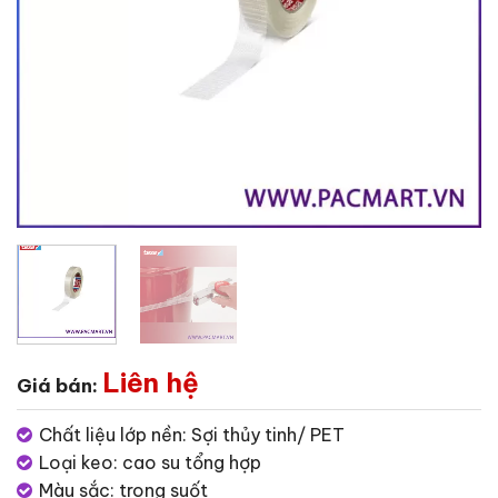
Liên hệ
Giá bán:
Chất liệu lớp nền: Sợi thủy tinh/ PET
Loại keo: cao su tổng hợp
Màu sắc: trong suốt