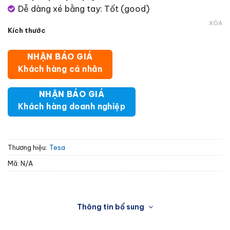
Dễ dàng xé bằng tay: Tốt (good)
XÓA
Kích thước
NHẬN BÁO GIÁ
Khách hàng cá nhân
NHẬN BÁO GIÁ
Khách hàng doanh nghiệp
Thương hiệu:
Tesa
Mã:
N/A
Thông tin bổ sung