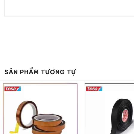
SẢN PHẨM TƯƠNG TỰ