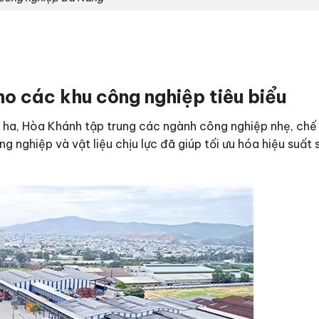
o các khu công nghiệp tiêu biểu
23 ha, Hòa Khánh tập trung các ngành công nghiệp nhẹ, chế
nghiệp và vật liệu chịu lực đã giúp tối ưu hóa hiệu suất 