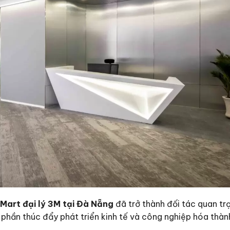
Mart đại lý 3M tại Đà Nẵng
đã trở thành đối tác quan tr
phần thúc đẩy phát triển kinh tế và công nghiệp hóa thàn