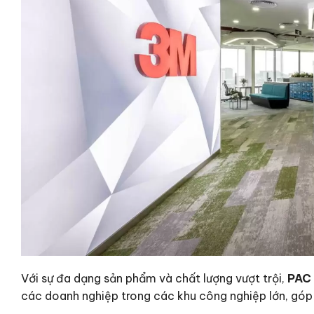
Với sự đa dạng sản phẩm và chất lượng vượt trội,
PAC 
các doanh nghiệp trong các khu công nghiệp lớn, góp 