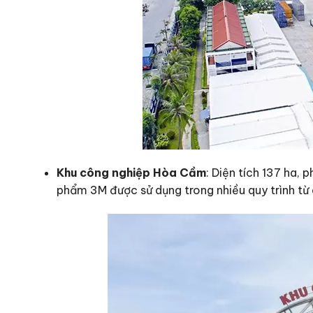
Khu công nghiệp Hòa Cầm
: Diện tích 137 ha,
phẩm 3M được sử dụng trong nhiều quy trình từ