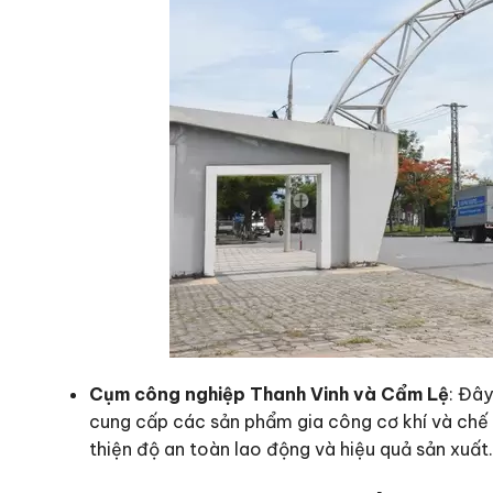
Cụm công nghiệp Thanh Vinh và Cẩm Lệ
: Đâ
cung cấp các sản phẩm gia công cơ khí và chế 
thiện độ an toàn lao động và hiệu quả sản xuất.